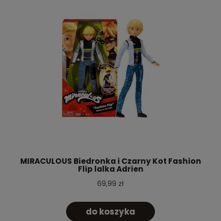
MIRACULOUS Biedronka i Czarny Kot Fashion
Flip lalka Adrien
69,99 zł
do koszyka