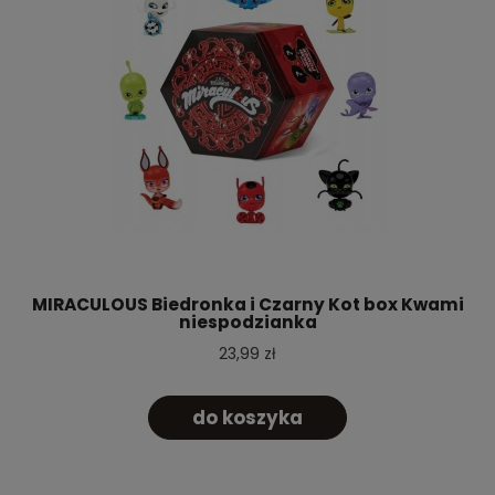
MIRACULOUS Biedronka i Czarny Kot box Kwami
niespodzianka
23,99 zł
do koszyka