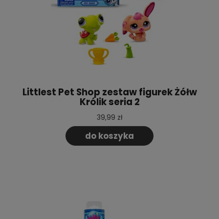
Littlest Pet Shop zestaw figurek Żółw
Królik seria 2
39,99 zł
do koszyka