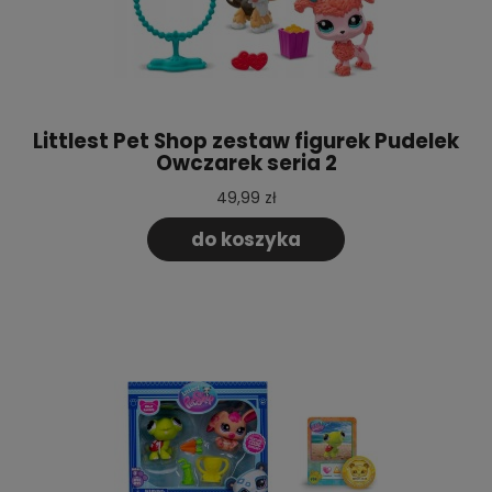
Littlest Pet Shop zestaw figurek Pudelek
Owczarek seria 2
49,99 zł
do koszyka