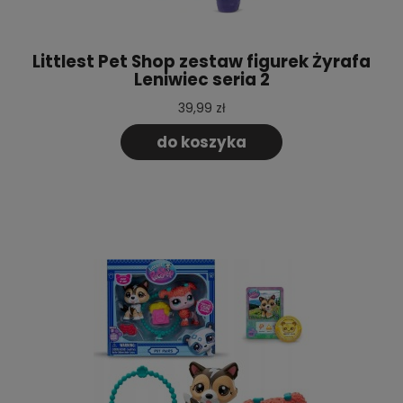
Littlest Pet Shop zestaw figurek Żyrafa
Leniwiec seria 2
39,99 zł
do koszyka