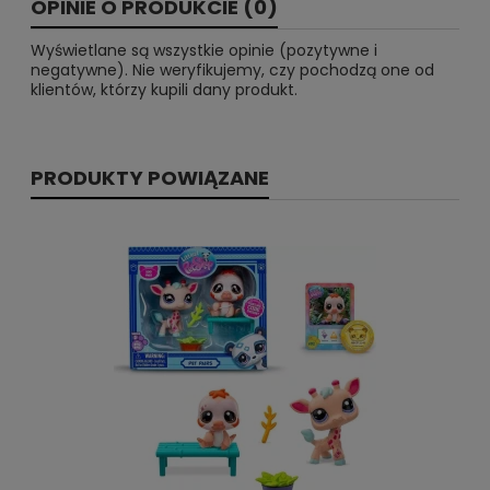
OPINIE O PRODUKCIE (0)
Wyświetlane są wszystkie opinie (pozytywne i
negatywne). Nie weryfikujemy, czy pochodzą one od
klientów, którzy kupili dany produkt.
PRODUKTY POWIĄZANE