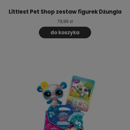
Littlest Pet Shop zestaw figurek Dżungla
79,99 zł
do koszyka