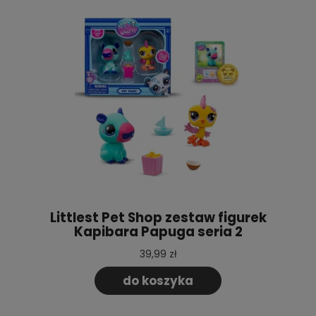
Littlest Pet Shop zestaw figurek
Kapibara Papuga seria 2
39,99 zł
do koszyka