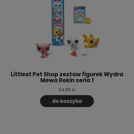
Littlest Pet Shop zestaw figurek Wydra
Mewa Rekin seria 1
54,99 zł
do koszyka